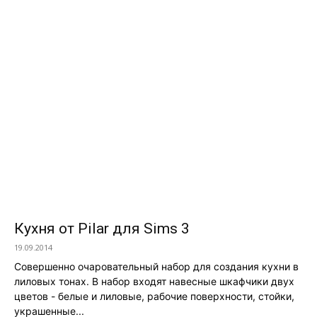
Кухня от Pilar для Sims 3
19.09.2014
Совершенно очаровательный набор для создания кухни в
лиловых тонах. В набор входят навесные шкафчики двух
цветов - белые и лиловые, рабочие поверхности, стойки,
украшенные...