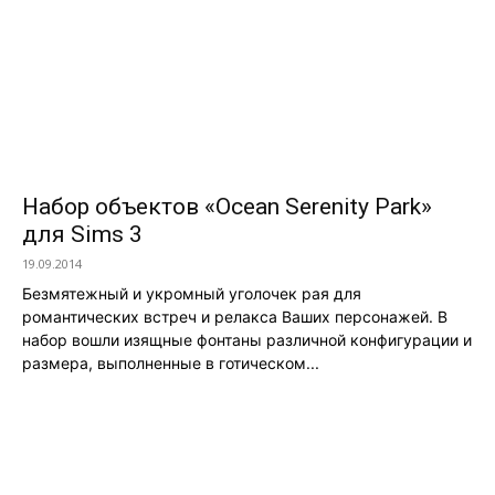
Набор объектов «Ocean Serenity Park»
для Sims 3
19.09.2014
Безмятежный и укромный уголочек рая для
романтических встреч и релакса Ваших персонажей. В
набор вошли изящные фонтаны различной конфигурации и
размера, выполненные в готическом...