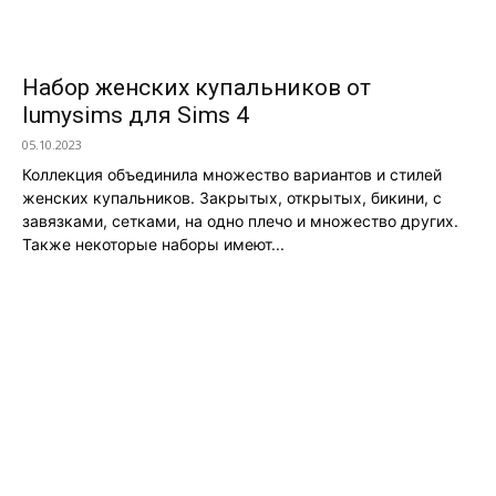
Набор женских купальников от
lumysims для Sims 4
05.10.2023
Коллекция объединила множество вариантов и стилей
женских купальников. Закрытых, открытых, бикини, с
завязками, сетками, на одно плечо и множество других.
Также некоторые наборы имеют...