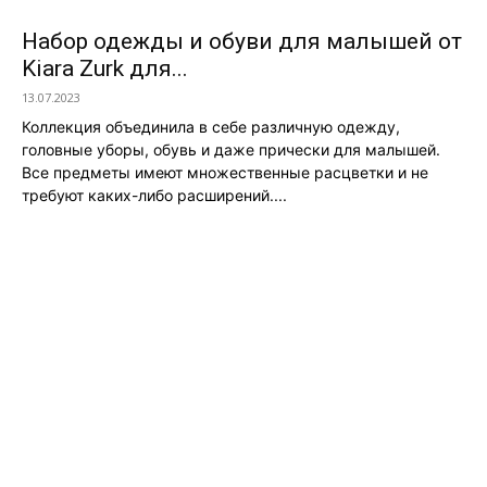
Набор одежды и обуви для малышей от
Kiara Zurk для...
13.07.2023
Коллекция объединила в себе различную одежду,
головные уборы, обувь и даже прически для малышей.
Все предметы имеют множественные расцветки и не
требуют каких-либо расширений....