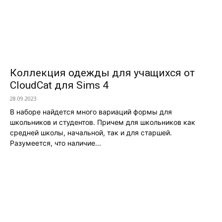
Коллекция одежды для учащихся от
CloudCat для Sims 4
28.09.2023
В наборе найдется много вариаций формы для
школьников и студентов. Причем для школьников как
средней школы, начальной, так и для старшей.
Разумеется, что наличие...