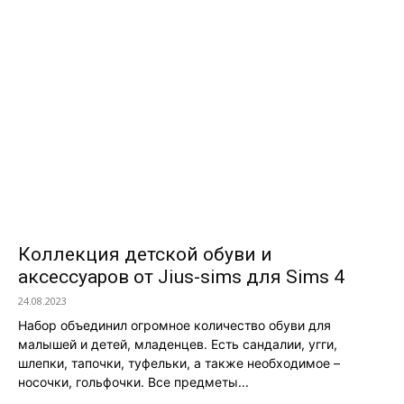
Коллекция детской обуви и
аксессуаров от Jius-sims для Sims 4
24.08.2023
Набор объединил огромное количество обуви для
малышей и детей, младенцев. Есть сандалии, угги,
шлепки, тапочки, туфельки, а также необходимое –
носочки, гольфочки. Все предметы...