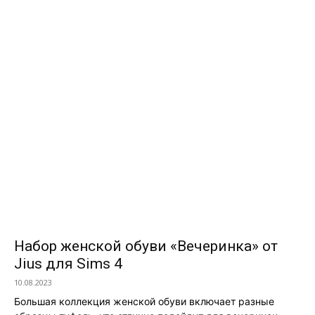
Набор женской обуви «Вечеринка» от
Jius для Sims 4
10.08.2023
Большая коллекция женской обуви включает разные