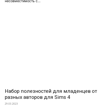
несовместимость с...
Набор полезностей для младенцев от
разных авторов для Sims 4
29.03.2023