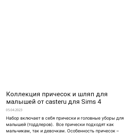
Коллекция причесок и шляп для
малышей от casteru для Sims 4
05.04.2023
Набор включает в себя прически и головные уборы для
малышей (тоддлеров). Все прически подходят как
мальчикам, так и девочкам. Особенность причесок –