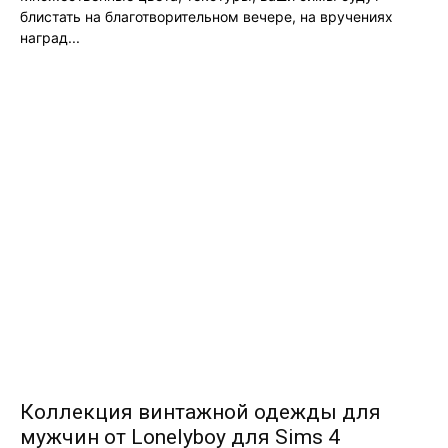
блистать на благотворительном вечере, на вручениях
наград...
Коллекция винтажной одежды для
мужчин от Lonelyboy для Sims 4