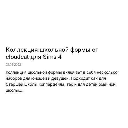
Коллекция школьной формы от
cloudcat для Sims 4
03.05.2023
Коллекция школьной формы включает в себя несколько
наборов для юношей и девушек. Подходит как для
Старшей школы Коппердейла, так и для детей обычной
школы....