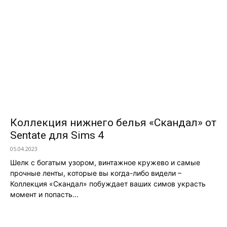
Коллекция нижнего белья «Скандал» от
Sentate для Sims 4
05.04.2023
Шелк с богатым узором, винтажное кружево и самые
прочные ленты, которые вы когда-либо видели –
Коллекция «Скандал» побуждает ваших симов украсть
момент и попасть...