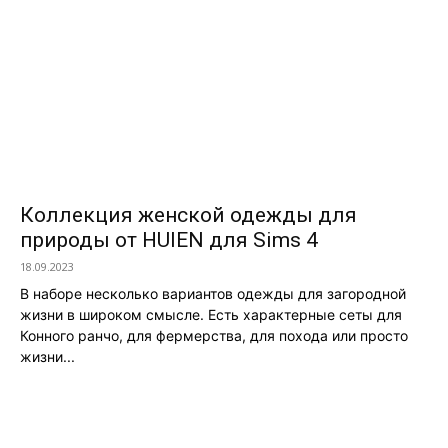
Коллекция женской одежды для
природы от HUIEN для Sims 4
18.09.2023
В наборе несколько вариантов одежды для загородной
жизни в широком смысле. Есть характерные сеты для
Конного ранчо, для фермерства, для похода или просто
жизни...