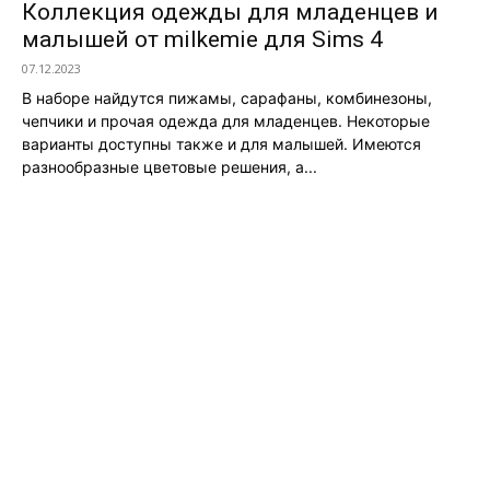
Коллекция одежды для младенцев и
малышей от milkemie для Sims 4
07.12.2023
В наборе найдутся пижамы, сарафаны, комбинезоны,
чепчики и прочая одежда для младенцев. Некоторые
варианты доступны также и для малышей. Имеются
разнообразные цветовые решения, а...