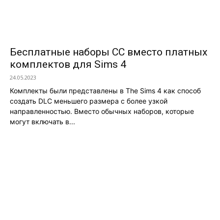
Бесплатные наборы СС вместо платных
комплектов для Sims 4
24.05.2023
Комплекты были представлены в The Sims 4 как способ
создать DLC меньшего размера с более узкой
направленностью. Вместо обычных наборов, которые
могут включать в...