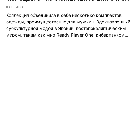
03.08.2023
Коллекция объединила в себе несколько комплектов
одежды, преимущественно для мужчин. Вдохновленный
субкультурной модой в Японии, постапокалиптическим
миром, таким как мир Ready Player One, киберпанком,...