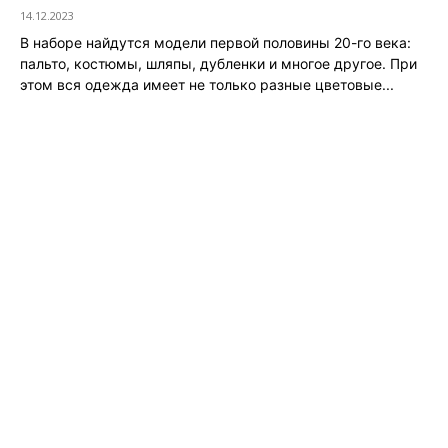
14.12.2023
В наборе найдутся модели первой половины 20-го века:
пальто, костюмы, шляпы, дубленки и многое другое. При
этом вся одежда имеет не только разные цветовые...