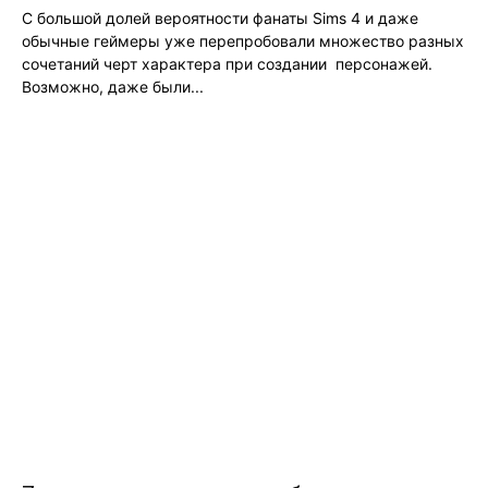
С большой долей вероятности фанаты Sims 4 и даже
обычные геймеры уже перепробовали множество разных
сочетаний черт характера при создании персонажей.
Возможно, даже были...