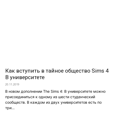
Как вступить в тайное общество Sims 4
В университете
20.11.2019
В новом дополнении The Sims 4: В университете можно
присоединиться к одному из шести студенческий
сообществ. В каждом из двух университетов есть по
три...