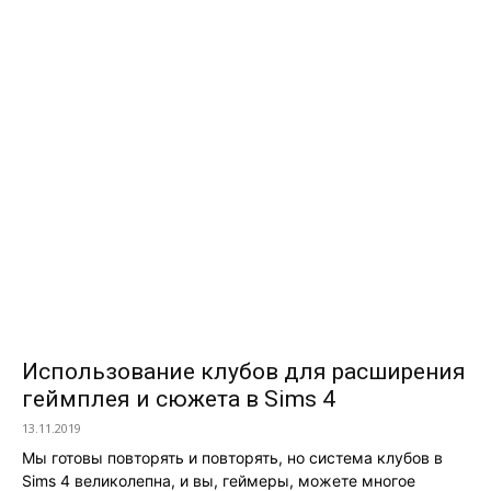
Использование клубов для расширения
геймплея и сюжета в Sims 4
13.11.2019
Мы готовы повторять и повторять, но система клубов в
Sims 4 великолепна, и вы, геймеры, можете многое