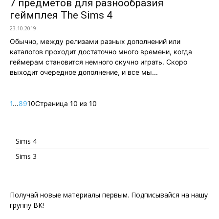
7 предметов для разнообразия
геймплея The Sims 4
23.10.2019
Обычно, между релизами разных дополнений или
каталогов проходит достаточно много времени, когда
геймерам становится немного скучно играть. Скоро
выходит очередное дополнение, и все мы...
1
...
8
9
10
Страница 10 из 10
Sims 4
Sims 3
Получай новые материалы первым. Подписывайся на нашу
группу ВК!