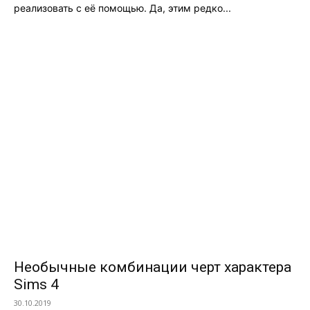
реализовать с её помощью. Да, этим редко...
Необычные комбинации черт характера
Sims 4
30.10.2019