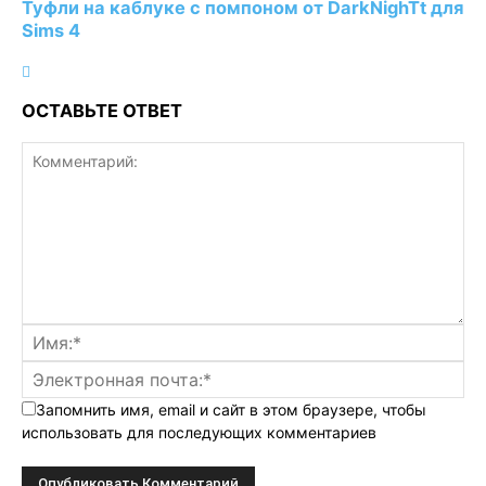
Туфли на каблуке с помпоном от DarkNighTt для
Sims 4
ОСТАВЬТЕ ОТВЕТ
Запомнить имя, email и сайт в этом браузере, чтобы
использовать для последующих комментариев