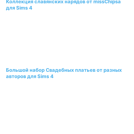
Коллекция славянских нарядов от missChipsa
для Sims 4
Большой набор Свадебных платьев от разных
авторов для Sims 4