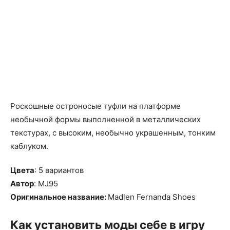
Роскошные остроносые туфли на платформе
необычной формы выполненной в металлических
текстурах, с высоким, необычно украшенным, тонким
каблуком.
Цвета
: 5 вариантов
Автор
: MJ95
Оригинальное название:
Madlen Fernanda Shoes
Как установить моды себе в игру