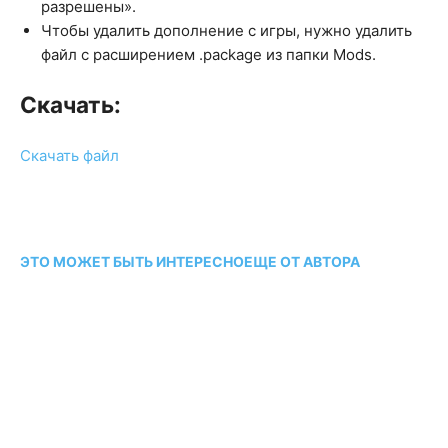
разрешены».
Чтобы удалить дополнение с игры, нужно удалить
файл с расширением .package из папки Mods.
Скачать:
Скачать файл
ЭТО МОЖЕТ БЫТЬ ИНТЕРЕСНО
ЕЩЕ ОТ АВТОРА