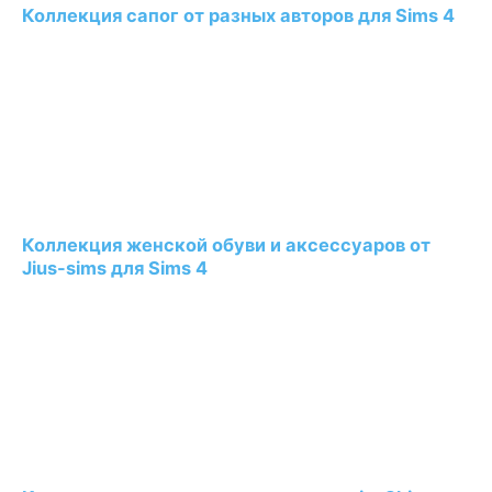
Коллекция сапог от разных авторов для Sims 4
Коллекция женской обуви и аксессуаров от
Jius-sims для Sims 4