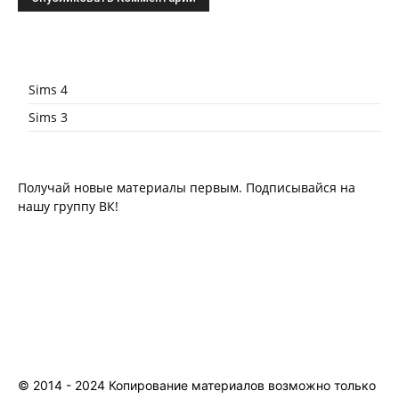
Sims 4
Sims 3
Получай новые материалы первым. Подписывайся на
нашу группу ВК!
© 2014 - 2024 Копирование материалов возможно только