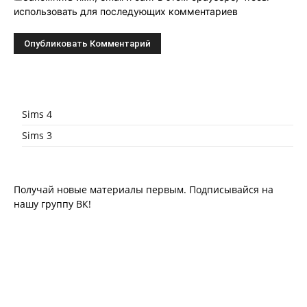
использовать для последующих комментариев
Sims 4
Sims 3
Получай новые материалы первым. Подписывайся на
нашу группу ВК!