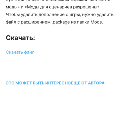
моды» и «Моды для сценариев разрешены».
Чтобы удалить дополнение с игры, нужно удалить
файл с расширением .package из папки Mods.
Скачать:
Скачать файл
ЭТО МОЖЕТ БЫТЬ ИНТЕРЕСНО
ЕЩЕ ОТ АВТОРА