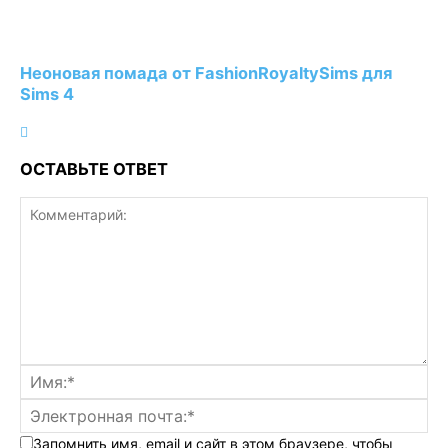
Неоновая помада от FashionRoyaltySims для
Sims 4
ОСТАВЬТЕ ОТВЕТ
Запомнить имя, email и сайт в этом браузере, чтобы