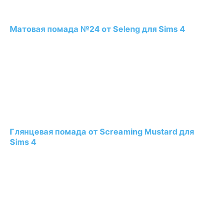
Матовая помада №24 от Seleng для Sims 4
Глянцевая помада от Screaming Mustard для
Sims 4