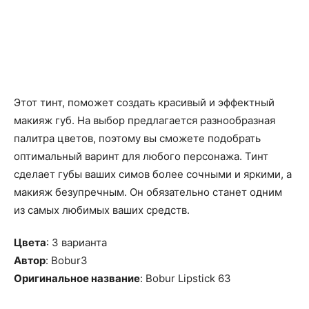
Этот тинт, поможет создать красивый и эффектный
макияж губ. На выбор предлагается разнообразная
палитра цветов, поэтому вы сможете подобрать
оптимальный варинт для любого персонажа. Тинт
сделает губы ваших симов более сочными и яркими, а
макияж безупречным. Он обязательно станет одним
из самых любимых ваших средств.
Цвета
: 3 варианта
Автор
: Bobur3
Оригинальное название
: Bobur Lipstick 63