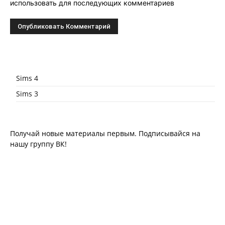
использовать для последующих комментариев
Sims 4
Sims 3
Получай новые материалы первым. Подписывайся на
нашу группу ВК!