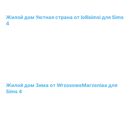
Жилой дом Уютная страна от lollisimsi для Sims
4
Жилой дом Зима от WrzosoweMarzeniaa для
Sims 4