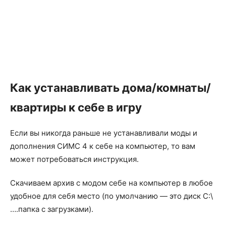
Как устанавливать дома/комнаты/
квартиры к себе в игру
Если вы никогда раньше не устанавливали моды и
дополнения СИМС 4 к себе на компьютер, то вам
может потребоваться инструкция.
Скачиваем архив с модом себе на компьютер в любое
удобное для себя место (по умолчанию — это диск С:\
….папка с загрузками).