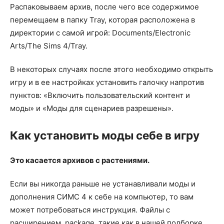
Распаковываем архив, после чего все содержимое
перемещаем в папку Tray, которая расположена в
директории с самой игрой: Documents/Electronic
Arts/The Sims 4/Tray.
В некоторых случаях после этого необходимо открыть
игру и в ее настройках установить галочку напротив
пунктов: «Включить пользовательский контент и
моды» и «Моды для сценариев разрешены».
Как установить моды себе в игру
Это касается архивов с растениями.
Если вы никогда раньше не устанавливали моды и
дополнения СИМС 4 к себе на компьютер, то вам
может потребоваться инструкция. Файлы с
расширением .package, такие как в нашей подборке,