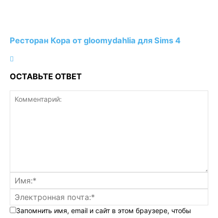
Ресторан Кора от gloomydahlia для Sims 4
ОСТАВЬТЕ ОТВЕТ
Запомнить имя, email и сайт в этом браузере, чтобы