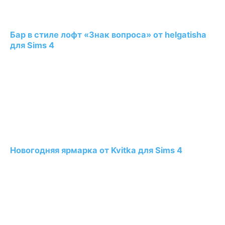
Бар в стиле лофт «Знак вопроса» от helgatisha
для Sims 4
Новогодняя ярмарка от Kvitka для Sims 4