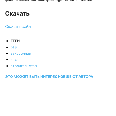
Скачать
Скачать файл
ТЕГИ
бар
закусочная
кафе
строительство
ЭТО МОЖЕТ БЫТЬ ИНТЕРЕСНО
ЕЩЕ ОТ АВТОРА