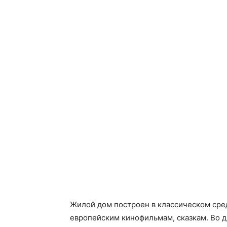
Жилой дом построен в классическом сре
европейским кинофильмам, сказкам. Во д