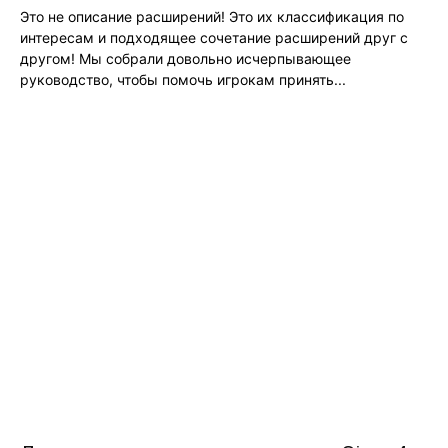
Это не описание расширений! Это их классификация по
интересам и подходящее сочетание расширений друг с
другом! Мы собрали довольно исчерпывающее
руководство, чтобы помочь игрокам принять...