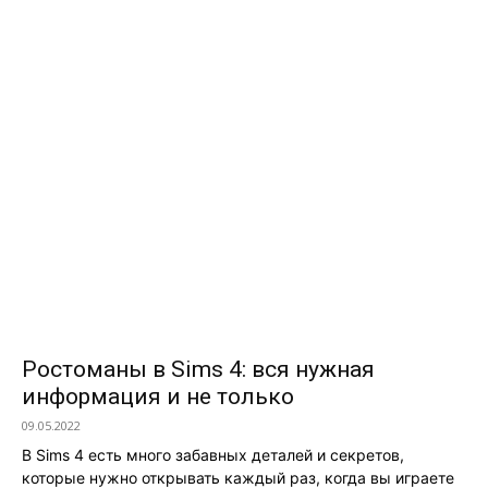
Ростоманы в Sims 4: вся нужная
информация и не только
09.05.2022
В Sims 4 есть много забавных деталей и секретов,
которые нужно открывать каждый раз, когда вы играете