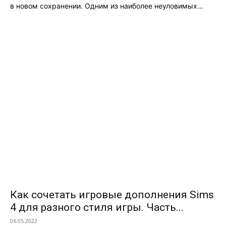
в новом сохранении. Одним из наиболее неуловимых...
Как сочетать игровые дополнения Sims
4 для разного стиля игры. Часть...
06.05.2022