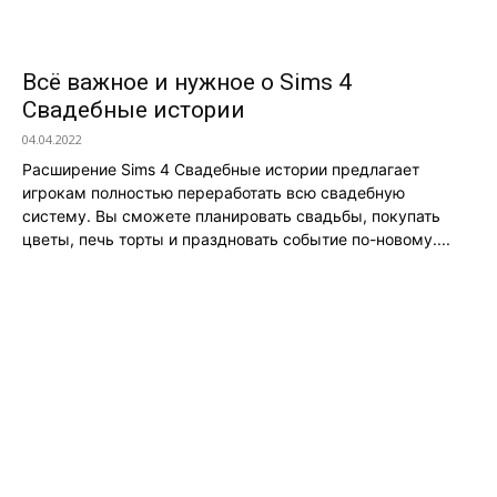
Всё важное и нужное о Sims 4
Свадебные истории
04.04.2022
Расширение Sims 4 Свадебные истории предлагает
игрокам полностью переработать всю свадебную
систему. Вы сможете планировать свадьбы, покупать
цветы, печь торты и праздновать событие по-новому....