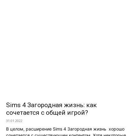
Sims 4 Загородная жизнь: как
сочетается с общей игрой?
31.01.2022
В целом, расширение Sims 4 Загородная жизнь хорошо
сочетается с существующим контентом. Хотя некоторые