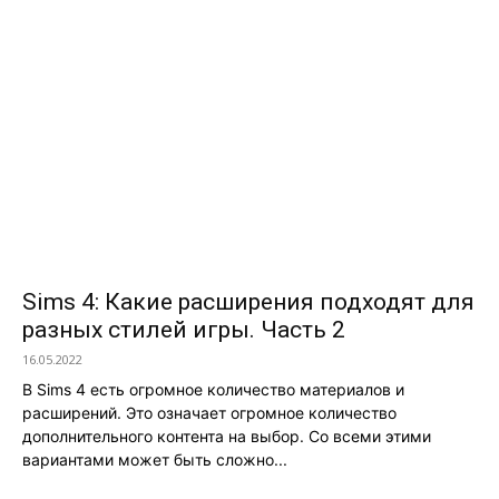
Sims 4: Какие расширения подходят для
разных стилей игры. Часть 2
16.05.2022
В Sims 4 есть огромное количество материалов и
расширений. Это означает огромное количество
дополнительного контента на выбор. Со всеми этими
вариантами может быть сложно...