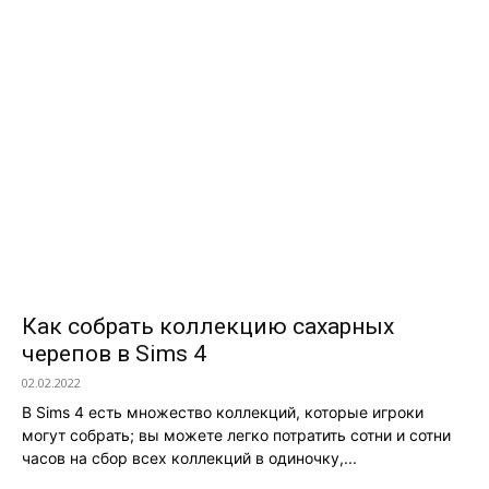
Как собрать коллекцию сахарных
черепов в Sims 4
02.02.2022
В Sims 4 есть множество коллекций, которые игроки
могут собрать; вы можете легко потратить сотни и сотни
часов на сбор всех коллекций в одиночку,...