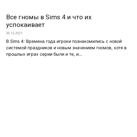
Все гномы в Sims 4 и что их
успокаивает
20.12.2021
В Sims 4: Времена года игроки познакомились с новой
системой праздников и новым значением гномов, хотя в
прошлых играх серии были и те, и...