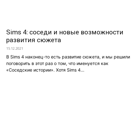
Sims 4: соседи и новые возможности
развития сюжета
15.12.2021
В Sims 4 наконец-то есть развитие сюжета, и мы решили
поговорить в этот раз о том, что именуется как
«Соседские истории». Хотя Sims 4...