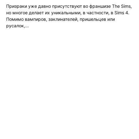
Призраки уже давно присутствуют во франшизе The Sims,
но многое делает их уникальными, в частности, в Sims 4.
Помимо вампиров, заклинателей, пришельцев или
русалок,...