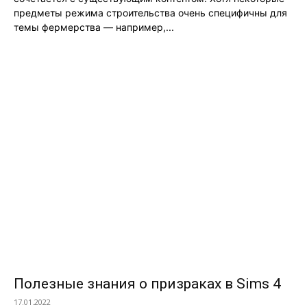
предметы режима строительства очень специфичны для
темы фермерства — например,...
Полезные знания о призраках в Sims 4
17.01.2022