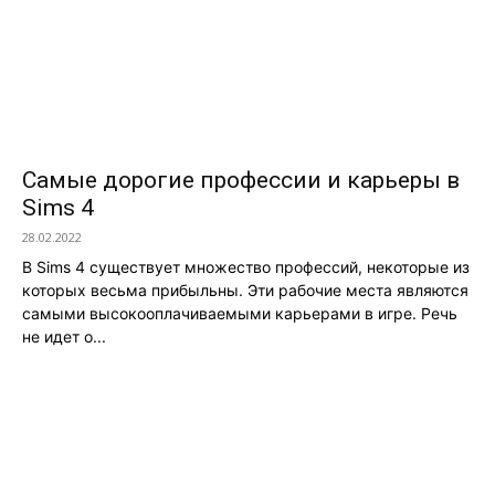
Самые дорогие профессии и карьеры в
Sims 4
28.02.2022
В Sims 4 существует множество профессий, некоторые из
которых весьма прибыльны. Эти рабочие места являются
самыми высокооплачиваемыми карьерами в игре. Речь
не идет о...