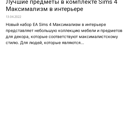
Лучшие предметы в комплекте Sims 4
Максимализм в интерьере
13.04.2022
Новый набор EA Sims 4 Максимализм в интерьере
представляет небольшую коллекцию мебели и предметов
для декора, которые соответствуют максималистскому
стилю. Для людей, которые являются...