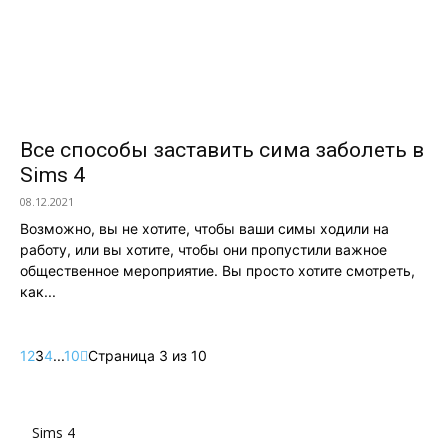
Все способы заставить сима заболеть в
Sims 4
08.12.2021
Возможно, вы не хотите, чтобы ваши симы ходили на
работу, или вы хотите, чтобы они пропустили важное
общественное мероприятие. Вы просто хотите смотреть,
как...
1
2
3
4
...
10
Страница 3 из 10
Sims 4