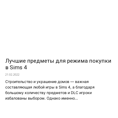
Лучшие предметы для режима покупки
в Sims 4
21.02.2022
Строительство и украшение домов — важная
составляющая любой игры в Sims 4, а благодаря
большому количеству предметов и DLC игроки
избалованы выбором. Однако именно...