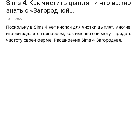
Sims 4: Как чистить цыплят и что важно
знать о «Загородной...
10.01.2022
Поскольку в Sims 4 нет кнопки для чистки цыплят, многие
игроки задаются вопросом, как именно они могут придать
чистоту своей ферме. Расширение Sims 4 Загородная...